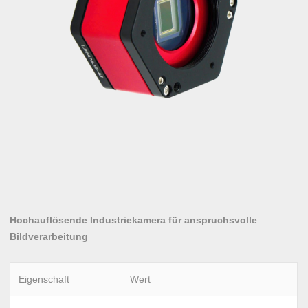
Hochauflösende Industriekamera für anspruchsvolle
Bildverarbeitung
Eigenschaft
Wert