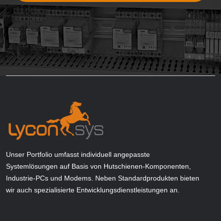
Unser Portfolio umfasst individuell angepasste
Systemlösungen auf Basis von Hutschienen-Komponenten,
Industrie-PCs und Modems. Neben Standardprodukten bieten
wir auch spezialisierte Entwicklungsdienstleistungen an.