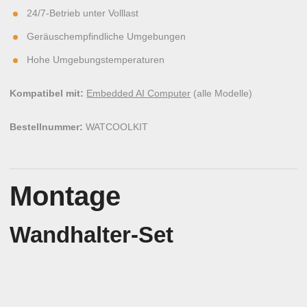
24/7-Betrieb unter Volllast
Geräuschempfindliche Umgebungen
Hohe Umgebungstemperaturen
Kompatibel mit:
Embedded AI Computer
(alle Modelle)
Bestellnummer:
WATCOOLKIT
Montage
Wandhalter-Set