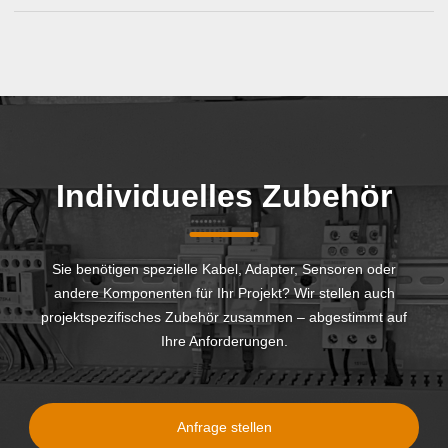
Individuelles Zubehör
Sie benötigen spezielle Kabel, Adapter, Sensoren oder
andere Komponenten für Ihr Projekt? Wir stellen auch
projektspezifisches Zubehör zusammen – abgestimmt auf
Ihre Anforderungen.
Anfrage stellen