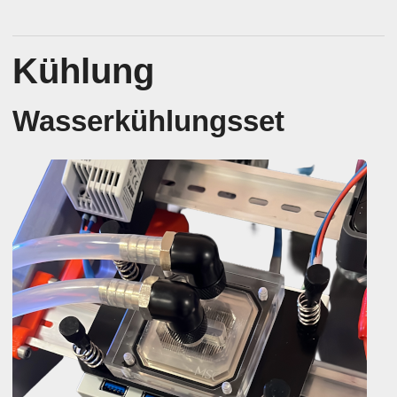
Kühlung
Wasserkühlungsset