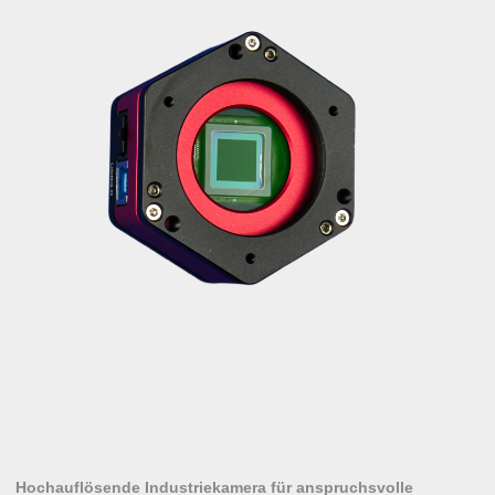
Hochauflösende Industriekamera für anspruchsvolle