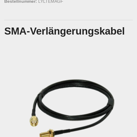
Bestellnummer:
LYLTEMAGF
SMA-Verlängerungskabel