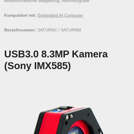
wissenschaftliche Bildgebung, Astrofotografie
Kompatibel mit:
Embedded AI Computer
Bestellnummer:
SATURNC / SATURNM
USB3.0 8.3MP Kamera
(Sony IMX585)