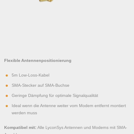
Flexible Antennenpositionierung
5m Low-Loss-Kabel
SMA-Stecker auf SMA-Buchse
Geringe Dämpfung für optimale Signalqualität
Ideal wenn die Antenne weiter vom Modem entfernt montiert
werden muss
Kompatibel mit:
Alle LyconSys Antennen und Modems mit SMA-