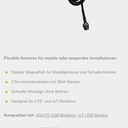
Flexible Antenne für mobile oder temporäre Installationen
Starker Magnetfuß für Metallgehäuse und Schaltschränke
2,5m Anschlusskabel mit SMA-Stecker
Schnelle Montage ohne Bohren
Geeignet für LTE- und IoT-Modems
Kompatibel mit:
4G/LTE USB Modems
,
IoT USB Modem