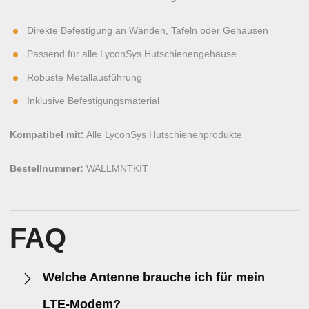
Direkte Befestigung an Wänden, Tafeln oder Gehäusen
Passend für alle LyconSys Hutschienengehäuse
Robuste Metallausführung
Inklusive Befestigungsmaterial
Kompatibel mit:
Alle LyconSys Hutschienenprodukte
Bestellnummer:
WALLMNTKIT
FAQ
Welche Antenne brauche ich für mein
LTE-Modem?