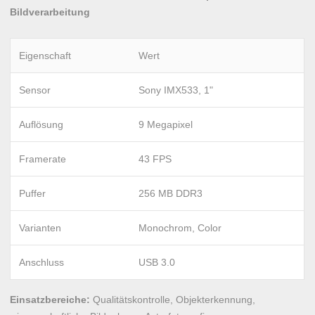
Bildverarbeitung
Eigenschaft
Wert
Sensor
Sony IMX533, 1"
Auflösung
9 Megapixel
Framerate
43 FPS
Puffer
256 MB DDR3
Varianten
Monochrom, Color
Anschluss
USB 3.0
Einsatzbereiche:
Qualitätskontrolle, Objekterkennung,