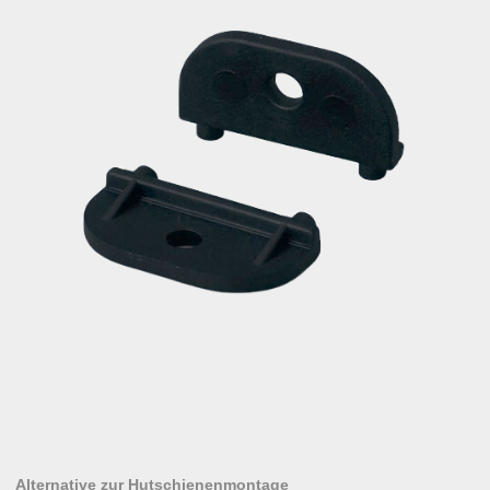
Alternative zur Hutschienenmontage