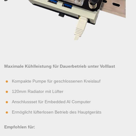
Maximale Kühlleistung für Dauerbetrieb unter Volllast
Kompakte Pumpe für geschlossenen Kreislauf
120mm Radiator mit Lüfter
Anschlussset für Embedded AI Computer
Ermöglicht lüfterlosen Betrieb des Hauptgeräts
Empfohlen für: