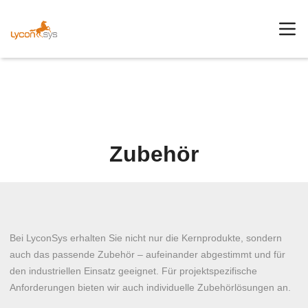
Zubehör
Bei LyconSys erhalten Sie nicht nur die Kernprodukte, sondern
auch das passende Zubehör – aufeinander abgestimmt und für
den industriellen Einsatz geeignet. Für projektspezifische
Anforderungen bieten wir auch individuelle Zubehörlösungen an.