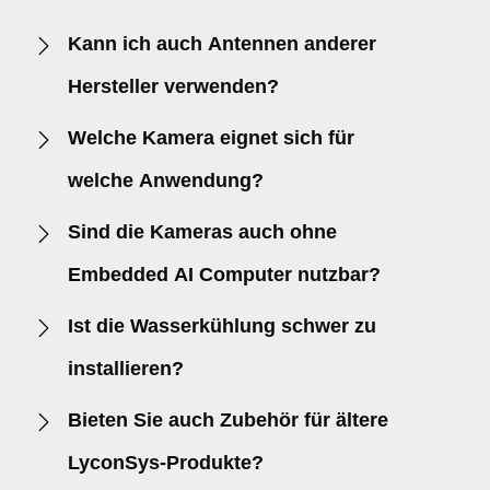
Kann ich auch Antennen anderer
Hersteller verwenden?
Welche Kamera eignet sich für
welche Anwendung?
Sind die Kameras auch ohne
Embedded AI Computer nutzbar?
Ist die Wasserkühlung schwer zu
installieren?
Bieten Sie auch Zubehör für ältere
LyconSys-Produkte?